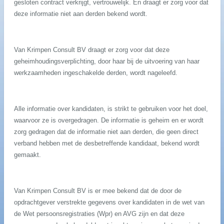
gesloten contract verkrijgt, vertrouwelijk. En draagt er zorg voor dat
deze informatie niet aan derden bekend wordt.
Van Krimpen Consult BV draagt er zorg voor dat deze
geheimhoudingsverplichting, door haar bij de uitvoering van haar
werkzaamheden ingeschakelde derden, wordt nageleefd.
Alle informatie over kandidaten, is strikt te gebruiken voor het doel,
waarvoor ze is overgedragen. De informatie is geheim en er wordt
zorg gedragen dat de informatie niet aan derden, die geen direct
verband hebben met de desbetreffende kandidaat, bekend wordt
gemaakt.
Van Krimpen Consult BV is er mee bekend dat de door de
opdrachtgever verstrekte gegevens over kandidaten in de wet van
de Wet persoonsregistraties (Wpr) en AVG zijn en dat deze