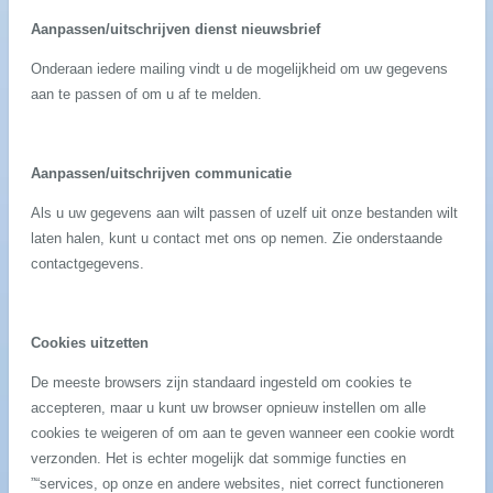
Aanpassen/uitschrijven dienst nieuwsbrief
Onderaan iedere mailing vindt u de mogelijkheid om uw gegevens
aan te passen of om u af te melden.
Aanpassen/uitschrijven communicatie
Als u uw gegevens aan wilt passen of uzelf uit onze bestanden wilt
laten halen, kunt u contact met ons op nemen. Zie onderstaande
contactgegevens.
Cookies uitzetten
De meeste browsers zijn standaard ingesteld om cookies te
accepteren, maar u kunt uw browser opnieuw instellen om alle
cookies te weigeren of om aan te geven wanneer een cookie wordt
verzonden. Het is echter mogelijk dat sommige functies en
”“services, op onze en andere websites, niet correct functioneren