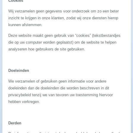
Cookies
Wij verzamelen geen gegevens voor onderzoek om zo een beter
inzicht te krijgen in onze klanten, zodat wij onze diensten hierop
kunnen afstemmen.
Deze website maakt geen gebruik van “cookies” (tekstbestandjes
die op uw computer worden geplaatst) om de website te helpen
analyseren hoe gebruikers de site gebruiken.
Doeleinden
We verzamelen of gebruiken geen informatie voor andere
doeleinden dan de doeleinden die worden beschreven in dit
privacybeleid tenzij we van tevoren uw toestemming hiervoor
hebben verkregen.
Derden