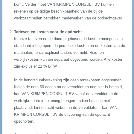
komt. Verder moet VAN KRIMPEN CONSULT BV kunnen
rekenen op de tijdige beschikbaarheid van de bij de
werkzaamheden betrokken medewerker, van de opdrachtgever.
Tarieven en kosten voor de opdracht
In onze tarieven en de daarop gebaseerde kostenramingen zijn
standaard inbegrepen: de personele kosten en de kosten van de
materialen, tenzij expliciet anders vermeld. Reis- en
verblijfskosten kunnen separaat opgevoerd worden. Alle kosten
zijn exclusief 21 % BTW.
In de honorariumberekening zijn geen rentekosten opgenomen.
Indien de nota 60 dagen na de vervaldatum nog niet is betaald,
kan VAN KRIMPEN CONSULT BV vanaf de vervaldatum de
wettelijke rente in rekening brengen. Indien betaling niet
plaatsvindt binnen acht weken na de vervaldatum, kan VAN
KRIMPEN CONSULT BV de uitvoering van de opdracht
opschorten.