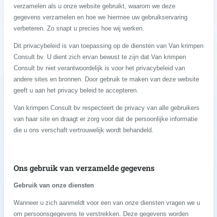
verzamelen als u onze website gebruikt, waarom we deze
gegevens verzamelen en hoe we hiermee uw gebruikservaring
verbeteren. Zo snapt u precies hoe wij werken.
Dit privacybeleid is van toepassing op de diensten van Van krimpen
Consult bv. U dient zich ervan bewust te zijn dat Van krimpen
Consult bv niet verantwoordelijk is voor het privacybeleid van
andere sites en bronnen. Door gebruik te maken van deze website
geeft u aan het privacy beleid te accepteren.
Van krimpen Consult bv respecteert de privacy van alle gebruikers
van haar site en draagt er zorg voor dat de persoonlijke informatie
die u ons verschaft vertrouwelijk wordt behandeld.
Ons gebruik van verzamelde gegevens
Gebruik van onze diensten
Wanneer u zich aanmeldt voor een van onze diensten vragen we u
om persoonsgegevens te verstrekken. Deze gegevens worden