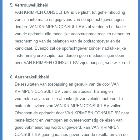
Vertrouwelijkheid
VAN KRIMPEN CONSULT BV is verplicht tot geheimhouding
van alle informatie en gegevens van de opdrachtgever jegens
derden. VAN KRIMPEN CONSULT BV zal verder in het kader
van de opdracht alle mogelijke voorzorgsmaatregelen nemen ter
bescherming van de belangen van de opdrachtgever en de
kandidaat. Evenzo zal de opdrachtgever zonder nadrukkelijke
instemming onzerzijds, aan derden geen mededelingen doen
over VAN KRIMPEN CONSULT BV zijns aanpak, werkwijze e.d.
Aansprakelijkheid
De resultaten van toepassing en gebruik van de door VAN
KRIMPEN CONSULT BV verrichte studies, training en
verstrekte adviezen zijn afhankelijk van velerlei factoren die
buiten de invloed van VAN KRIMPEN CONSULT BV vallen.
Ofschoon de opdracht door VAN KRIMPEN CONSULT BV naar
beste inzicht en vermogen en overeenkomstig de eisen van
goed vakmanschap wordt uitgevoerd, kan VAN KRIMPEN
CONSULT BV geen garanties geven voor de resultaten van de