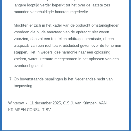
langere looptijd verder beperkt tot het over de laatste zes
maanden verschuldigde honorariumgedeelte.
Mochten er zich in het kader van de opdracht omstandigheden
voordoen die bij de aanvraag van de opdracht niet waren
voorzien, dan zal een te stellen arbitragecommissie, of een
uitspraak van een rechtbank uitsluitsel geven over de te nemen
stappen. Het in wederzijdse harmonie naar een oplossing
zoeken, wordt uiteraard meegenomen in het oplossen van een
eventueel geschil.
Op bovenstaande bepalingen is het Nederlandse recht van
toepassing.
Winterswijk, 11 december 2025, C.S.J. van Krimpen, VAN
KRIMPEN CONSULT BV