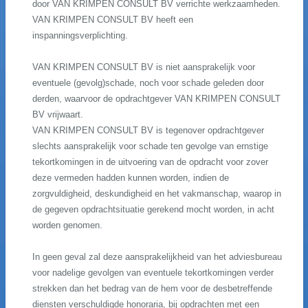
door VAN KRIMPEN CONSULT BV verrichte werkzaamheden.
VAN KRIMPEN CONSULT BV heeft een
inspanningsverplichting.
VAN KRIMPEN CONSULT BV is niet aansprakelijk voor
eventuele (gevolg)schade, noch voor schade geleden door
derden, waarvoor de opdrachtgever VAN KRIMPEN CONSULT
BV vrijwaart.
VAN KRIMPEN CONSULT BV is tegenover opdrachtgever
slechts aansprakelijk voor schade ten gevolge van ernstige
tekortkomingen in de uitvoering van de opdracht voor zover
deze vermeden hadden kunnen worden, indien de
zorgvuldigheid, deskundigheid en het vakmanschap, waarop in
de gegeven opdrachtsituatie gerekend mocht worden, in acht
worden genomen.
In geen geval zal deze aansprakelijkheid van het adviesbureau
voor nadelige gevolgen van eventuele tekortkomingen verder
strekken dan het bedrag van de hem voor de desbetreffende
diensten verschuldigde honoraria, bij opdrachten met een