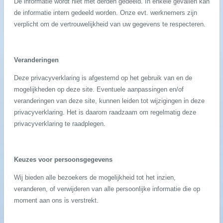
De informatie wordt niet met derden gedeeld. In enkele gevallen kan
de informatie intern gedeeld worden. Onze evt. werknemers zijn
verplicht om de vertrouwelijkheid van uw gegevens te respecteren.
Veranderingen
Deze privacyverklaring is afgestemd op het gebruik van en de
mogelijkheden op deze site. Eventuele aanpassingen en/of
veranderingen van deze site, kunnen leiden tot wijzigingen in deze
privacyverklaring. Het is daarom raadzaam om regelmatig deze
privacyverklaring te raadplegen.
Keuzes voor persoonsgegevens
Wij bieden alle bezoekers de mogelijkheid tot het inzien,
veranderen, of verwijderen van alle persoonlijke informatie die op
moment aan ons is verstrekt.