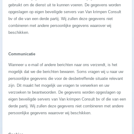
gebruikt om de dienst uit te kunnen voeren. De gegevens worden
opgeslagen op eigen beveiligde servers van Van krimpen Consult
bv of die van een derde partij. Wij zullen deze gegevens niet
combineren met andere persoonlijke gegevens waarover wij
beschikken.
Communicatie
Wanneer u e-mail of andere berichten naar ons verzendt, is het
mogelijk dat we die berichten bewaren. Soms vragen wij u naar uw
persoonlijke gegevens die voor de desbetreffende situatie relevant
zijn. Dit maakt het mogelijk uw vragen te verwerken en uw
verzoeken te beantwoorden. De gegevens worden opgeslagen op
eigen beveiligde servers van Van krimpen Consult bv of die van een
derde partij. Wij zullen deze gegevens niet combineren met andere
persoonlijke gegevens waarover wij beschikken.