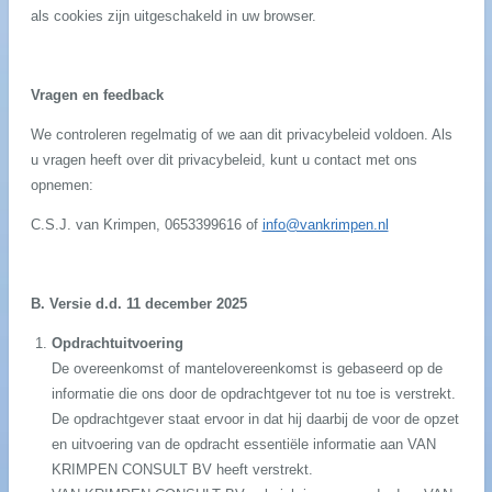
als cookies zijn uitgeschakeld in uw browser.
Vragen en feedback
We controleren regelmatig of we aan dit privacybeleid voldoen. Als
u vragen heeft over dit privacybeleid, kunt u contact met ons
opnemen:
C.S.J. van Krimpen, 0653399616 of
info@vankrimpen.nl
B. Versie d.d. 11 december 2025
Opdrachtuitvoering
De overeenkomst of mantelovereenkomst is gebaseerd op de
informatie die ons door de opdrachtgever tot nu toe is verstrekt.
De opdrachtgever staat ervoor in dat hij daarbij de voor de opzet
en uitvoering van de opdracht essentiële informatie aan VAN
KRIMPEN CONSULT BV heeft verstrekt.